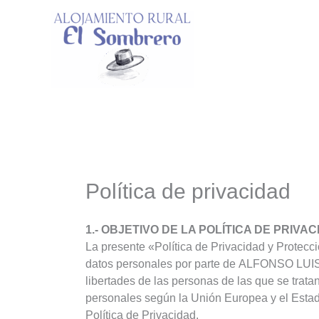
Ir
al
contenido
Política de privacidad
1.- OBJETIVO DE LA POLÍTICA DE PRIVA
La presente «Política de Privacidad y Protecci
datos personales por parte de ALFONSO LUIS
libertades de las personas de las que se trat
personales según la Unión Europea y el Estad
Política de Privacidad.