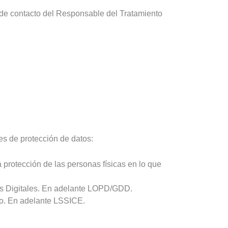
s de contacto del Responsable del Tratamiento
es de protección de datos:
protección de las personas físicas en lo que
os Digitales. En adelante LOPD/GDD.
ico. En adelante LSSICE.